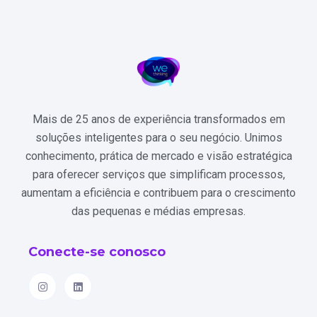
Mais de 25 anos de experiência transformados em
soluções inteligentes para o seu negócio. Unimos
conhecimento, prática de mercado e visão estratégica
para oferecer serviços que simplificam processos,
aumentam a eficiência e contribuem para o crescimento
das pequenas e médias empresas.
Conecte-se conosco