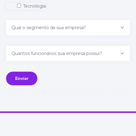
Tecnologia
Qual o segmento da sua empresa?
Quantos funcionários sua empresa possui?
Enviar
Alternative: