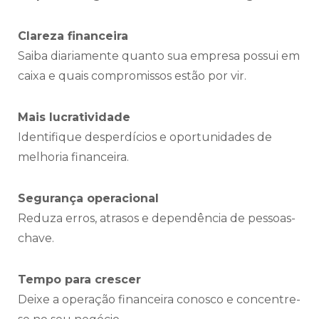
Clareza financeira
Saiba diariamente quanto sua empresa possui em
caixa e quais compromissos estão por vir.
Mais lucratividade
Identifique desperdícios e oportunidades de
melhoria financeira.
Segurança operacional
Reduza erros, atrasos e dependência de pessoas-
chave.
Tempo para crescer
Deixe a operação financeira conosco e concentre-