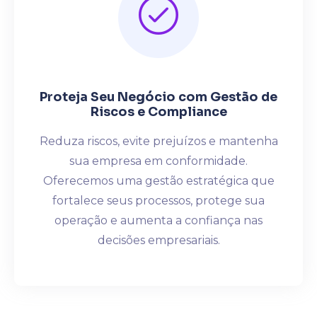
Proteja Seu Negócio com Gestão de
Riscos e Compliance
Reduza riscos, evite prejuízos e mantenha
sua empresa em conformidade.
Oferecemos uma gestão estratégica que
fortalece seus processos, protege sua
operação e aumenta a confiança nas
decisões empresariais.