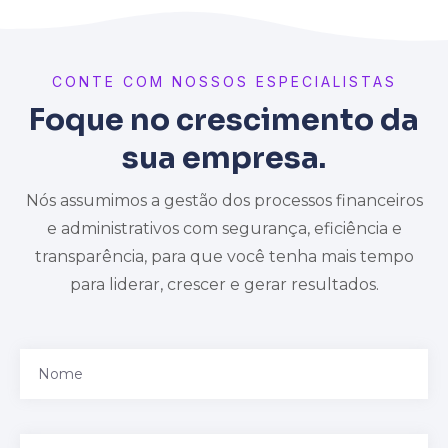
CONTE COM NOSSOS ESPECIALISTAS
Foque no crescimento da
sua empresa.
Nós assumimos a gestão dos processos financeiros
e administrativos com segurança, eficiência e
transparência, para que você tenha mais tempo
para liderar, crescer e gerar resultados.