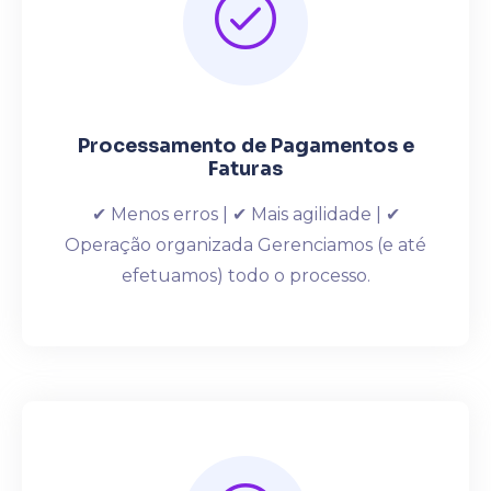
Processamento de Pagamentos e
Faturas
✔ Menos erros | ✔ Mais agilidade | ✔
Operação organizada Gerenciamos (e até
efetuamos) todo o processo.