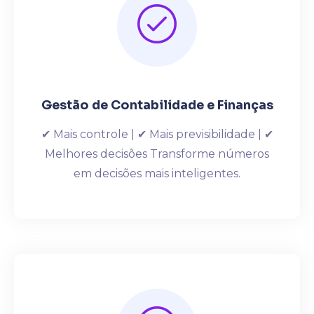
Gestão de Contabilidade e Finanças
✔ Mais controle | ✔ Mais previsibilidade | ✔
Melhores decisões Transforme números
em decisões mais inteligentes.