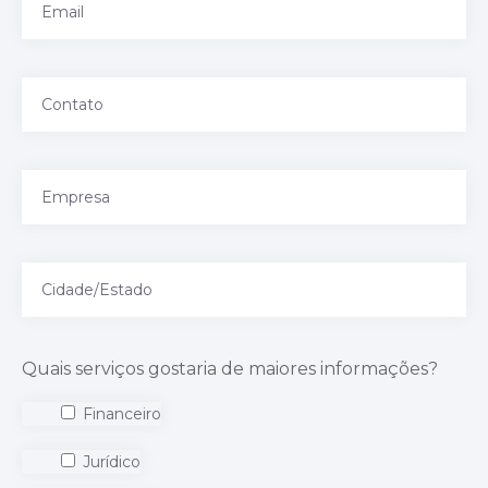
Quais serviços gostaria de maiores informações?
Financeiro
Jurídico