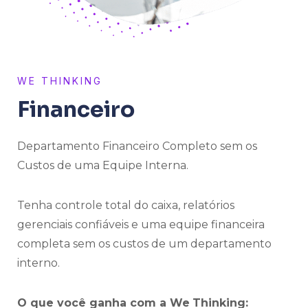
WE THINKING
Financeiro
Departamento Financeiro Completo sem os
Custos de uma Equipe Interna.
Tenha controle total do caixa, relatórios
gerenciais confiáveis e uma equipe financeira
completa sem os custos de um departamento
interno.
O que você ganha com a
We
Thinking
: